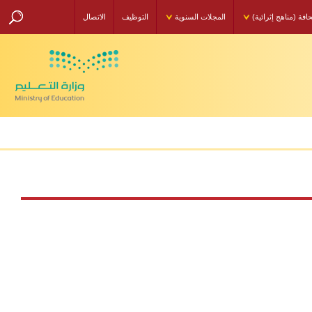
مناهج إثرائية)
المجلات السنوية
التوظيف
الاتصال