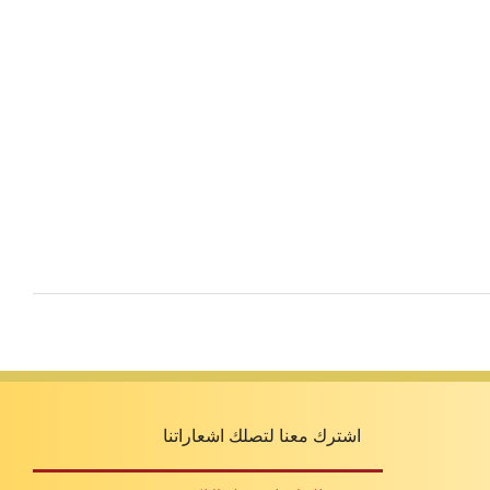
اشترك معنا لتصلك اشعاراتنا