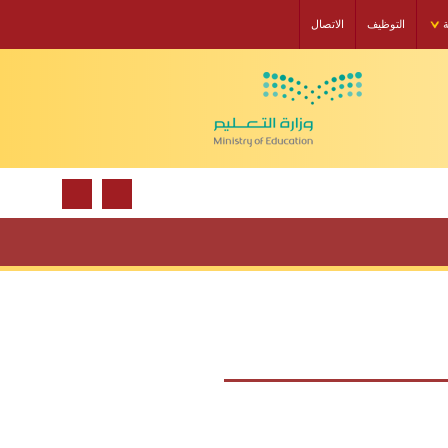
ة
التوظيف
الاتصال