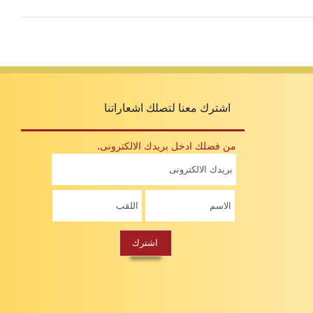
اشترك معنا لتصلك اشعاراتنا
.
من فضلك ادخل بريدك الالكترونى