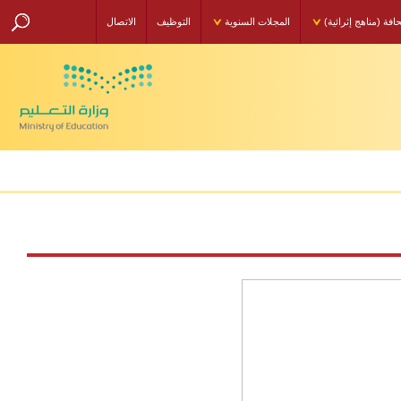
مناهج إثرائية)
المجلات السنوية
التوظيف
الاتصال