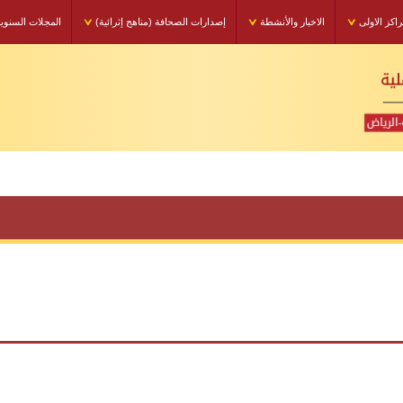
راكز الاولى
الاخبار والأنشطة
إصدارات الصحافة (مناهج إثرائية)
المجلات السنوي