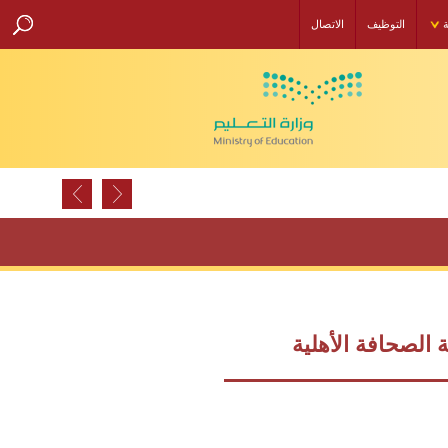
ة
التوظيف
الاتصال
 الصحافة الأهلية